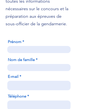
toutes les informations
nécessaires sur le concours et la
préparation aux épreuves de
sous-officier de la gendarmerie.
Prénom
Nom de famille
E-mail
Téléphone