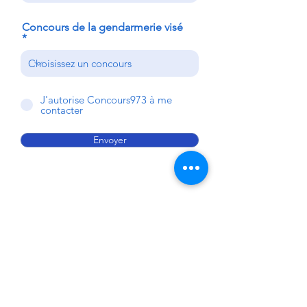
Concours de la gendarmerie visé
J'autorise Concours973 à me
contacter
Envoyer
Concours973 propose des