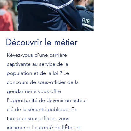
Découvrir le métier
Rêvez-vous d'une carrière
captivante au service de la
population et de la loi ? Le
concours de sous-officier de la
gendarmerie vous offre
l'opportunité de devenir un acteur
clé de la sécurité publique. En
tant que sous-officier, vous
incarnerez l'autorité de l'État et