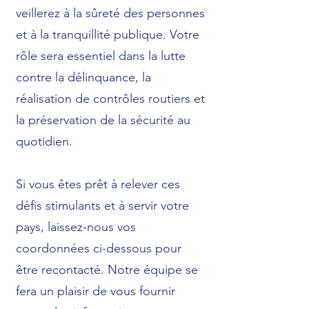
veillerez à la sûreté des personnes
et à la tranquillité publique. Votre
rôle sera essentiel dans la lutte
contre la délinquance, la
réalisation de contrôles routiers et
la préservation de la sécurité au
quotidien.
Si vous êtes prêt à relever ces
défis stimulants et à servir votre
pays, laissez-nous vos
coordonnées ci-dessous pour
être recontacté. Notre équipe se
fera un plaisir de vous fournir