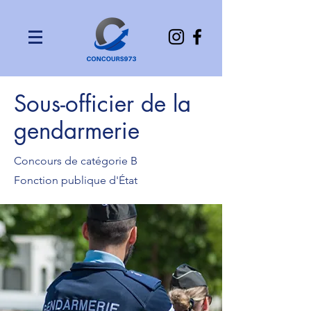
Sous-officier de la
gendarmerie
Concours de catégorie B
Fonction publique d'État